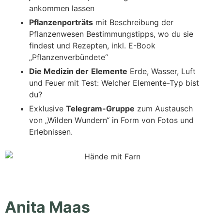
ankommen lassen
Pflanzenporträts
mit Beschreibung der
Pflanzenwesen Bestimmungstipps, wo du sie
findest und Rezepten, inkl. E-Book
„Pflanzenverbündete“
Die Medizin der
Elemente
Erde, Wasser, Luft
und Feuer mit Test: Welcher Elemente-Typ bist
du?
Exklusive
Telegram-Gruppe
zum Austausch
von „Wilden Wundern“ in Form von Fotos und
Erlebnissen.
Anita Maas