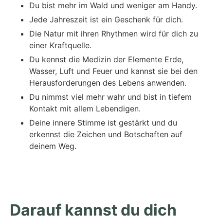
Du bist mehr im Wald und weniger am Handy.
Jede Jahreszeit ist ein Geschenk für dich.
Die Natur mit ihren Rhythmen wird für dich zu
einer Kraftquelle.
Du kennst die Medizin der Elemente Erde,
Wasser, Luft und Feuer und kannst sie bei den
Herausforderungen des Lebens anwenden.
Du nimmst viel mehr wahr und bist in tiefem
Kontakt mit allem Lebendigen.
Deine innere Stimme ist gestärkt und du
erkennst die Zeichen und Botschaften auf
deinem Weg.
Darauf kannst du dich