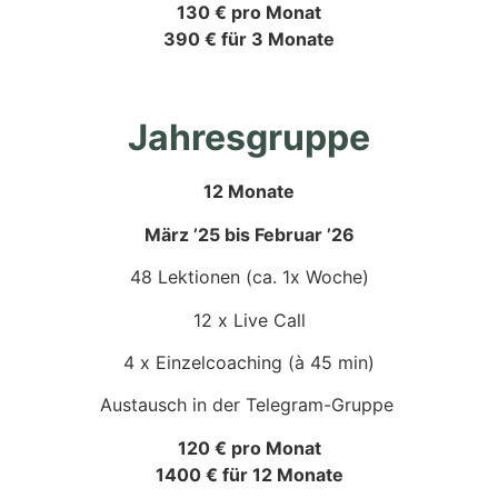
130 € pro Monat
390 € für 3 Monate
Jahresgruppe
12 Monate
März ’25 bis Februar ’26
48 Lektionen (ca. 1x Woche)
12 x Live Call
4 x Einzelcoaching (à 45 min)
Austausch in der Telegram-Gruppe
120 € pro Monat
1400 € für 12 Monate