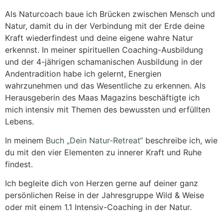
Als Naturcoach baue ich Brücken zwischen Mensch und
Natur, damit du in der Verbindung mit der Erde deine
Kraft wiederfindest und deine eigene wahre Natur
erkennst. In meiner spirituellen Coaching-Ausbildung
und der 4-jährigen schamanischen Ausbildung in der
Andentradition habe ich gelernt, Energien
wahrzunehmen und das Wesentliche zu erkennen. Als
Herausgeberin des Maas Magazins beschäftigte ich
mich intensiv mit Themen des bewussten und erfüllten
Lebens.
In meinem
Buch „Dein Natur-Retreat“
beschreibe ich, wie
du mit den vier Elementen zu innerer Kraft und Ruhe
findest.
Ich begleite dich von Herzen gerne auf deiner ganz
persönlichen Reise in der Jahresgruppe Wild & Weise
oder mit einem 1.1 Intensiv-Coaching in der Natur.