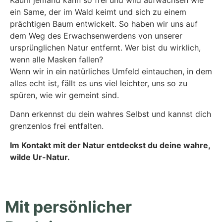
ein Same, der im Wald keimt und sich zu einem
prächtigen Baum entwickelt.
So haben wir uns auf
dem Weg des Erwachsenwerdens von unserer
ursprünglichen Natur entfernt. Wer bist du wirklich,
wenn alle Masken fallen?
Wenn wir in ein natürliches Umfeld eintauchen, in dem
alles echt ist, fällt es uns viel leichter, uns so zu
spüren, wie wir gemeint sind.
Dann erkennst du dein wahres Selbst und kannst dich
grenzenlos frei entfalten.
Im Kontakt mit der Natur entdeckst du deine wahre,
wilde Ur-Natur.
Mit persönlicher