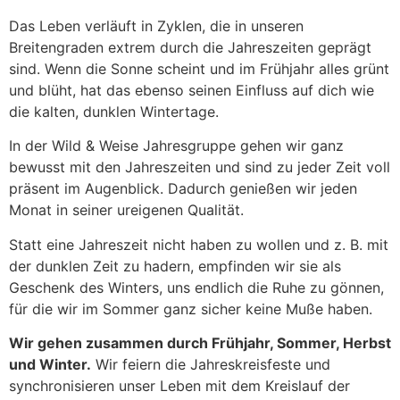
Das Leben verläuft in Zyklen, die in unseren
Breitengraden extrem durch die Jahreszeiten geprägt
sind. Wenn die Sonne scheint und im Frühjahr alles grünt
und blüht, hat das ebenso seinen Einfluss auf dich wie
die kalten, dunklen Wintertage.
In der Wild & Weise Jahresgruppe gehen wir ganz
bewusst mit den Jahreszeiten und sind zu jeder Zeit voll
präsent im Augenblick. Dadurch genießen wir jeden
Monat in seiner ureigenen Qualität.
Statt eine Jahreszeit nicht haben zu wollen und z. B. mit
der dunklen Zeit zu hadern, empfinden wir sie als
Geschenk des Winters, uns endlich die Ruhe zu gönnen,
für die wir im Sommer ganz sicher keine Muße haben.
Wir gehen zusammen durch Frühjahr, Sommer, Herbst
und Winter.
Wir feiern die Jahreskreisfeste und
synchronisieren unser Leben mit dem Kreislauf der