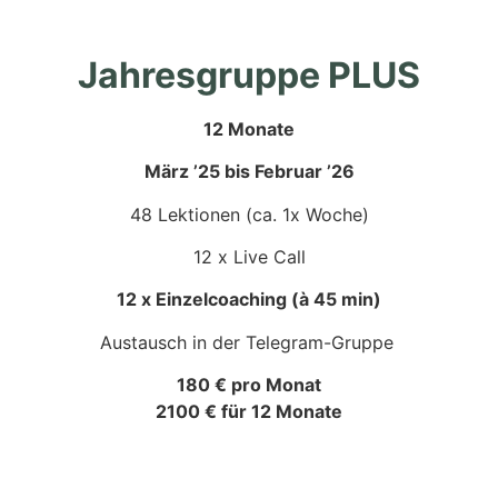
Jahresgruppe PLUS
12 Monate
März ’25 bis Februar ’26
48 Lektionen (ca. 1x Woche)
12 x Live Call
12 x Einzelcoaching (à 45 min)
Austausch in der Telegram-Gruppe
180 € pro Monat
2100 € für 12 Monate