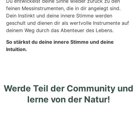
Du entwickelst deine Sinne wieder zurück zu den
feinen Messinstrumenten, die in dir angelegt sind.
Dein Instinkt und deine innere Stimme werden
geschult und dienen dir als wertvolle Instrumente auf
deinem Weg durch das Abenteuer des Lebens.
So stärkst du deine innere Stimme und deine
Intuition.
Werde Teil der Community und
lerne von der Natur!