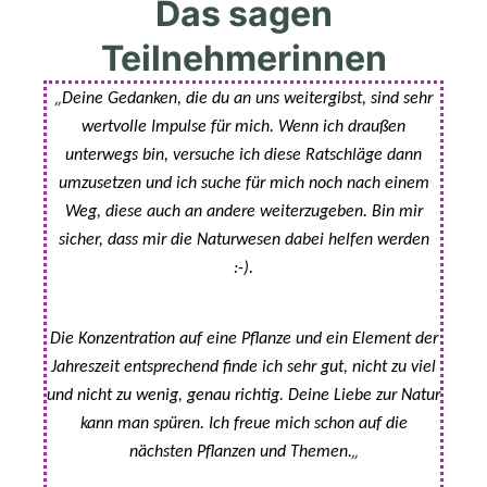
Das sagen
Teilnehmerinnen
„
Deine Gedanken, die du an uns weitergibst, sind sehr
wertvolle Impulse für mich. Wenn ich draußen
unterwegs bin, versuche ich diese Ratschläge dann
umzusetzen und ich suche für mich noch nach einem
Weg, diese auch an andere weiterzugeben. Bin mir
sicher, dass mir die Naturwesen dabei helfen werden
:-).
Die Konzentration auf eine Pflanze und ein Element der
Jahreszeit entsprechend finde ich sehr gut, nicht zu viel
und nicht zu wenig, genau richtig. Deine Liebe zur Natur
kann man spüren. Ich freue mich schon auf die
„
nächsten Pflanzen und Themen.