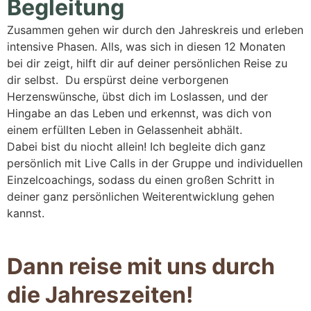
Begleitung
Zusammen gehen wir durch den Jahreskreis und erleben
intensive Phasen. Alls, was sich in diesen 12 Monaten
bei dir zeigt, hilft dir auf deiner persönlichen Reise zu
dir selbst. Du erspürst deine verborgenen
Herzenswünsche, übst dich im Loslassen, und der
Hingabe an das Leben und erkennst, was dich von
einem erfüllten Leben in Gelassenheit abhält.
Dabei bist du niocht allein! Ich begleite dich ganz
persönlich mit Live Calls in der Gruppe und individuellen
Einzelcoachings, sodass du einen großen Schritt in
deiner ganz persönlichen Weiterentwicklung gehen
kannst.
Dann reise mit uns durch
die Jahreszeiten!