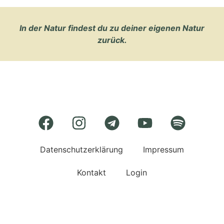
In der Natur findest du zu deiner eigenen Natur
zurück.
Datenschutzerklärung
Impressum
Kontakt
Login