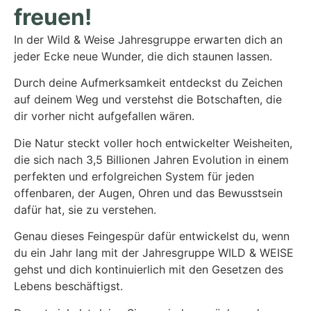
freuen!
In der Wild & Weise Jahresgruppe
erwarten dich an
jeder Ecke neue Wunder, die dich staunen lassen.
Durch deine Aufmerksamkeit
entdeckst du Zeichen
auf deinem Weg und verstehst die Botschaften, die
dir vorher nicht aufgefallen wären.
Die Natur steckt voller hoch entwickelter Weisheiten,
die sich nach 3,5 Billionen Jahren Evolution in einem
perfekten und erfolgreichen System für jeden
offenbaren, der Augen, Ohren und das Bewusstsein
dafür hat, sie zu verstehen.
Genau dieses Feingespür dafür entwickelst du, wenn
du ein Jahr lang mit der Jahresgruppe WILD & WEISE
gehst und dich kontinuierlich mit den Gesetzen des
Lebens beschäftigst.