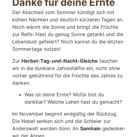
Danke für deine Ernte
Der Abschied vom Sommer kündigt sich mit
kühlen Nächten und deutlich kürzeren Tagen an.
Noch wärmt die Sonne und bringt die Früchte
zur Reife. Hast du genug Sonne getankt und die
Lebenslust gefeiert? Noch kannst du die letzten
Sommertage nutzen!
Zur
Herbst-Tag-und-Nacht-Gleiche
tauchen
wir in die dunklere Jahreshälfte ein, nicht ohne
vorher gebührend für die Früchte des Jahres zu
danken.
Was ist deine Ernte? Wofür bist du
dankbar? Welche Lehen hast du gemacht?
Im November beginnt endgültig der Rückzug.
Die Nebel senken sich und die Schleier zur
Anderswelt werden dünn. An
Samhain
gedenken
wir der Ahnen.