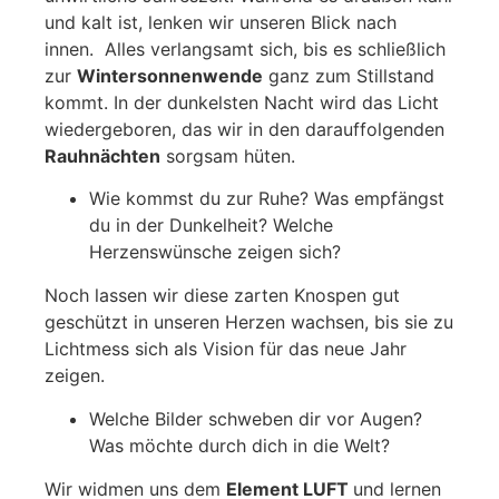
und kalt ist, lenken wir unseren Blick nach
innen. Alles verlangsamt sich, bis es schließlich
zur
Wintersonnenwende
ganz zum Stillstand
kommt. In der dunkelsten Nacht wird das Licht
wiedergeboren, das wir in den darauffolgenden
Rauhnächten
sorgsam hüten.
Wie kommst du zur Ruhe? Was empfängst
du in der Dunkelheit? Welche
Herzenswünsche zeigen sich?
Noch lassen wir diese zarten Knospen gut
geschützt in unseren Herzen wachsen, bis sie zu
Lichtmess sich als Vision für das neue Jahr
zeigen.
Welche Bilder schweben dir vor Augen?
Was möchte durch dich in die Welt?
Wir widmen uns dem
Element LUFT
und lernen