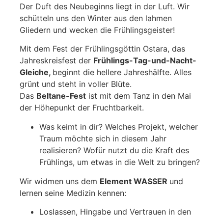
Der Duft des Neubeginns liegt in der Luft. Wir
schütteln uns den Winter aus den lahmen
Gliedern und wecken die Frühlingsgeister!
Mit dem Fest der Frühlingsgöttin Ostara, das
Jahreskreisfest der
Frühlings-Tag-und-Nacht-
Gleiche,
beginnt die hellere Jahreshälfte. Alles
grünt und steht in voller Blüte.
Das
Beltane-Fest
ist mit dem Tanz in den Mai
der Höhepunkt der Fruchtbarkeit.
Was keimt in dir? Welches Projekt, welcher
Traum möchte sich in diesem Jahr
realisieren? Wofür nutzt du die Kraft des
Frühlings, um etwas in die Welt zu bringen?
Wir widmen uns dem
Element WASSER
und
lernen seine Medizin kennen:
Loslassen, Hingabe und Vertrauen in den