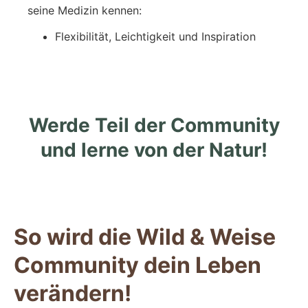
seine Medizin kennen:
Flexibilität, Leichtigkeit und Inspiration
Werde Teil der Community
und lerne von der Natur!
So wird die Wild & Weise
Community dein Leben
verändern!