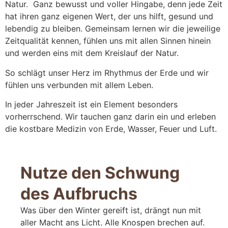
Natur. Ganz bewusst und voller Hingabe, denn j
ede Zeit
hat ihren ganz eigenen Wert, der uns hilft, gesund und
lebendig zu bleiben. Gemeinsam lernen wir die jeweilige
Zeitqualität kennen, fühlen uns mit allen Sinnen hinein
und werden eins mit dem Kreislauf der Natur.
So schlägt unser Herz im Rhythmus der Erde und wir
fühlen uns verbunden mit allem Leben.
In jeder Jahreszeit ist ein Element besonders
vorherrschend. Wir tauchen ganz darin ein und erleben
die kostbare Medizin von Erde, Wasser, Feuer und Luft.
Nutze den Schwung
des Aufbruchs
Was über den Winter gereift ist, drängt nun mit
aller Macht ans Licht. Alle Knospen brechen auf.