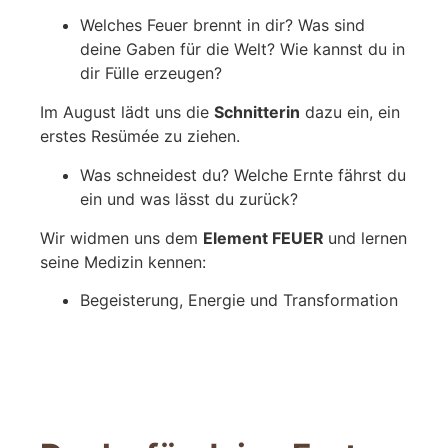
Welches Feuer brennt in dir? Was sind
deine Gaben für die Welt? Wie kannst du in
dir Fülle erzeugen?
Im August lädt uns die
Schnitterin
dazu ein, ein
erstes Resümée zu ziehen.
Was schneidest du? Welche Ernte fährst du
ein und was lässt du zurück?
Wir widmen uns dem
Element FEUER
und lernen
seine Medizin kennen:
Begeisterung, Energie und
Transformation