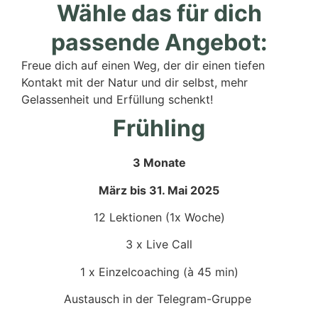
Wähle das für dich
passende Angebot:
Freue dich auf einen Weg, der dir einen tiefen
Kontakt mit der Natur und dir selbst, mehr
Gelassenheit und Erfüllung schenkt!
Frühling
3 Monate
März bis 31. Mai 2025
12 Lektionen (1x Woche)
3 x Live Call
1 x Einzelcoaching (à 45 min)
Austausch in der Telegram-Gruppe