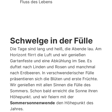
Fluss des Lebens
Schwelge in der Fülle
Die Tage sind lang und heiß, die Abende lau. Am
Horizont flirrt die Luft und wir genießen
Gartenfeste und eine Abkühlung im See. Es
duftet nach Linden und Rosen und manchmal
nach Erdbeeren. In verschwenderischer Fülle
präsentieren sich die Blüten und erste Früchte.
Wir genießen mit allen Sinnen die Fülle des
Sommers. Schon bald erreicht die Sonne ihren
Höhepunkt. und wir feiern mit der
Sommersonnenwende
den Höhepunkt des
Jahres.