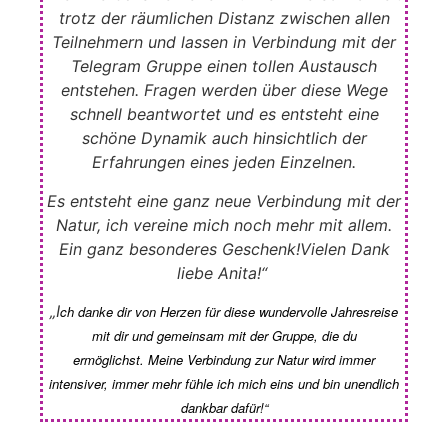
trotz der räumlichen Distanz zwischen allen
Teilnehmern und lassen in Verbindung mit der
Telegram Gruppe einen tollen Austausch
entstehen. Fragen werden über diese Wege
schnell beantwortet und es entsteht eine
schöne Dynamik auch hinsichtlich der
Erfahrungen eines jeden Einzelnen.
Es entsteht eine ganz neue Verbindung mit der
Natur, ich vereine mich noch mehr mit allem.
Ein ganz besonderes Geschenk!
Vielen Dank
liebe Anita!“
„I
ch danke dir von Herzen für diese wundervolle Jahresreise
mit dir und gemeinsam mit der Gruppe, die du
ermöglichst.
Meine Verbindung zur Natur wird immer
intensiver, immer mehr fühle ich mich eins und bin unendlich
dankbar dafür!“