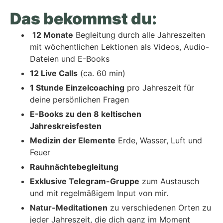
Das bekommst du:
12 Monate
Begleitung durch alle Jahreszeiten
mit wöchentlichen Lektionen als
Videos, Audio-
Dateien und E-Books
12 Live Calls
(ca. 60 min)
1 Stunde Einzelcoaching
pro Jahreszeit für
deine persönlichen Fragen
E-Books zu den 8 keltischen
Jahreskreisfesten
Medizin der Elemente
Erde, Wasser, Luft und
Feuer
Rauhnächtebegleitung
Exklusive Telegram-Gruppe
zum Austausch
und mit regelmäßigem Input von mir.
Natur-Meditationen
zu verschiedenen Orten zu
jeder Jahreszeit, die dich ganz im Moment