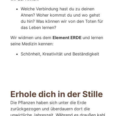
Welche Verbindung hast du zu deinen
Ahnen? Woher kommst du und wo gehst
du hin? Was können wir von den Toten für
das Leben lernen?
Wir widmen uns dem
Element ERDE
und lernen
seine Medizin kennen:
Schönheit, Kreativität und Beständigkeit
Erhole dich in der Stille
Die Pflanzen haben sich unter die Erde
zurückgezogen und überdauern dort die
unwirtliche Jahreszeit. Während es draußen kahl