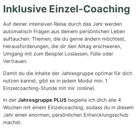
Inklusive Einzel-Coaching
Auf deiner intensiven Reise durch das Jahr werden
automatisch Fragen aus deinem persönlichen Leben
auftauchen: Themen, die du gerne ändern möchtest,
Herausforderungen, die dir den Alltag erschweren,
Umgang mit zum Beispiel Loslassen, Fülle oder
Vertrauen.
Damit du die Inhalte der Jahresgruppe optimal für dich
nutzen kannst, gibt es in jedem Modul min. 1
Einzelcoaching-Stunde mit mir (online).
In der
Jahresgruppe PLUS
begleite ich dich alle 4
Wochen mit einem Einzelcoaching, sodass du in diesem
Jahr einen enormen, persönlichen Entwicklungsschub
machst.