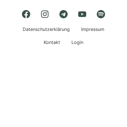
Datenschutzerklärung
Impressum
Kontakt
Login