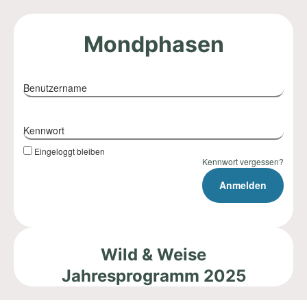
Mondphasen
Benutzername
Kennwort
Eingeloggt bleiben
Kennwort vergessen?
Wild & Weise
Jahresprogramm 2025