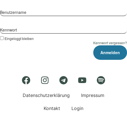
Benutzername
Kennwort
Eingeloggt bleiben
Kennwort vergessen?
Datenschutzerklärung
Impressum
Kontakt
Login