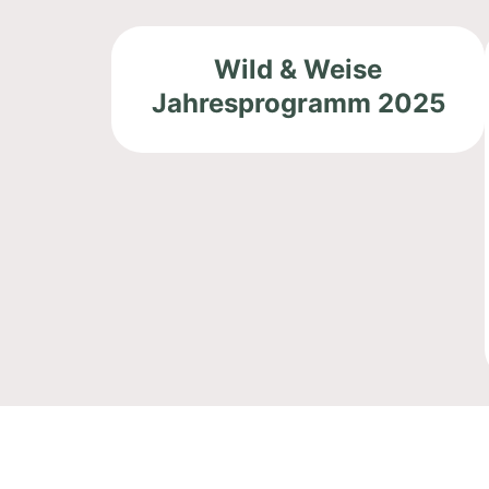
Wild & Weise
Jahresprogramm 2025