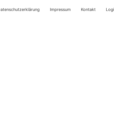
atenschutzerklärung
Impressum
Kontakt
Log